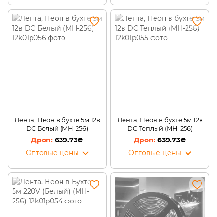
Лента, Неон в бухте 5м 12в
Лента, Неон в бухте 5м 12в
DC Белый (MH-256)
DC Теплый (MH-256)
639.73₴
639.73₴
Оптовые цены
Оптовые цены