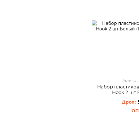
Артикул:
Набор пластиков
Hook 2 шт 