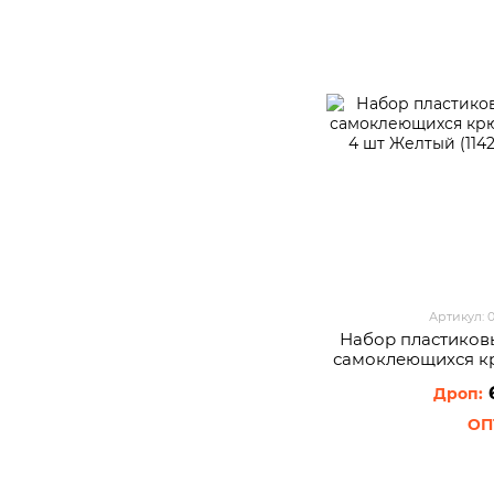
Артикул: 
Набор пластиков
самоклеющихся к
271 4 шт Ж