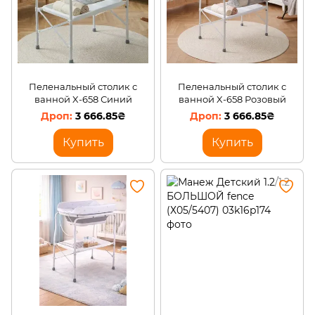
Пеленальный столик с
Пеленальный столик с
ванной X-658 Синий
ванной X-658 Розовый
3 666.85₴
3 666.85₴
Купить
Купить