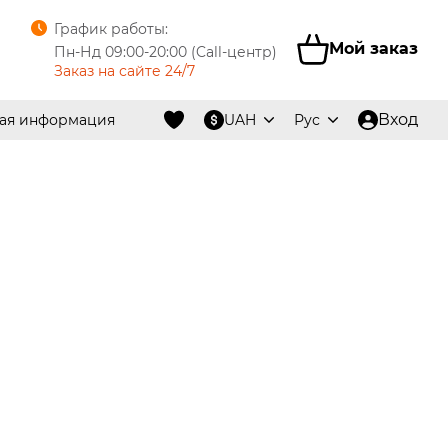
График работы:
Мой заказ
Пн-Нд 09:00-20:00 (Call-центр)
Заказ на сайте 24/7
Вход
ная информация
UAH
Рус