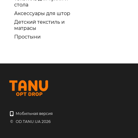
стола
Аксессуары для штор
Детский текстиль и
матрасы
Простыни
Мобильная версия
© OD.TANU.UA 2026