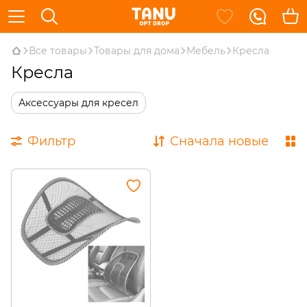
Все товары
Товары для дома
Мебель
Кресла
Кресла
Аксессуары для кресел
Фильтр
Сначала новые