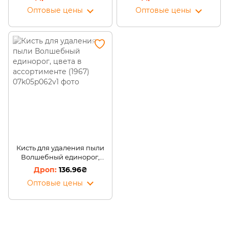
Оптовые цены
Оптовые цены
Кисть для удаления пыли
Волшебный единорог,
цвета в ассортименте
136.96₴
(1967)
Оптовые цены