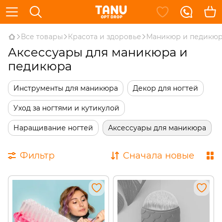
Все товары
Красота и здоровье
Маникюр и педикю
Аксессуары для маникюра и
педикюра
Инструменты для маникюра
Декор для ногтей
Уход за ногтями и кутикулой
Наращивание ногтей
Аксессуары для маникюра
Фильтр
Сначала новые