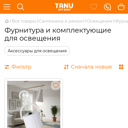
Все товары
Сантехника и ремонт
Освещение
Фурни
Фурнитура и комплектующие
для освещения
Аксессуары для освещения
Фильтр
Сначала новые