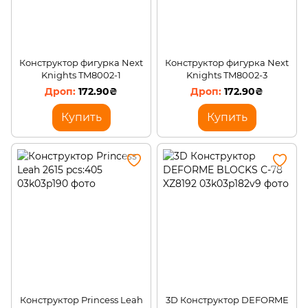
Конструктор фигурка Next
Конструктор фигурка Next
Knights TM8002-1
Knights TM8002-3
172.90₴
172.90₴
Купить
Купить
Конструктор Princess Leah
3D Конструктор DEFORME