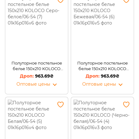
Полуторное постельное
Полуторное постельное
белье 150х210 KOLOCO
белье 150х210 KOLOCO
Серо-белое/06-54 (7)
Бежевая/06-54 (6)
963.69₴
963.69₴
Оптовые цены
Оптовые цены