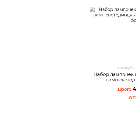
Артикул: 
Набор лампочек 
ламп светод
4