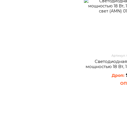
Артикул:
Светодиодная 
мощностью 18 Вт,
свет