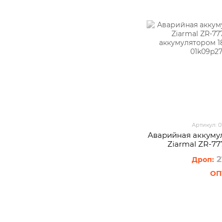
Артикул: 
Аварийная аккуму
Ziarmal ZR-77
аккумулятором 1
2