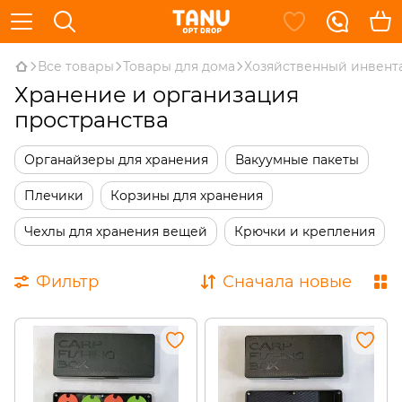
Все товары
Товары для дома
Хозяйственный инвент
Хранение и организация
пространства
Органайзеры для хранения
Вакуумные пакеты
Плечики
Корзины для хранения
Чехлы для хранения вещей
Крючки и крепления
Фильтр
Сначала новые