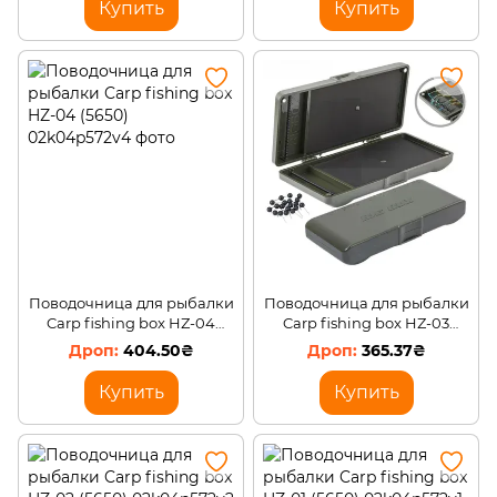
Купить
Купить
Поводочница для рыбалки
Поводочница для рыбалки
Carp fishing box HZ-04
Carp fishing box HZ-03
(5650)
(5650)
404.50₴
365.37₴
Купить
Купить