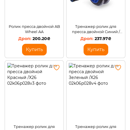
Ролик пресса двойной AB
Тренажер ролик для
Wheel AA
пресса двойной Синий /
Х26
200.20₴
237.97₴
Купить
Купить
Тренажер ролик для
Тренажер ролик для