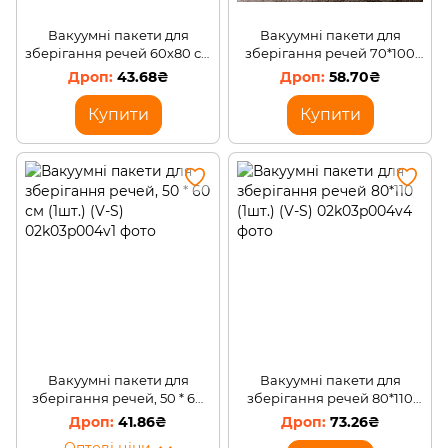
Вакуумні пакети для
Вакуумні пакети для
зберігання речей 60х80 см
зберігання речей 70*100
(1шт.)
(1шт.) (V-S)
43.68₴
58.70₴
Купити
Купити
Вакуумні пакети для
Вакуумні пакети для
зберігання речей, 50 * 60
зберігання речей 80*110
см (1шт.) (V-S)
(1шт.) (V-S)
41.86₴
73.26₴