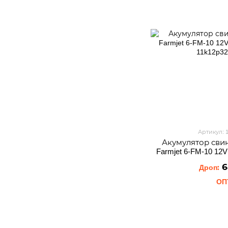
Артикул: 
Акумулятор сви
Farmjet 6-FM-10 12
6