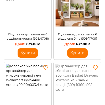
Підставка для квітів на 6
Підставка для квітів на 6
відділень чорна (509/4708)
відділень біла (509/4709)
637.00₴
637.00₴
Купити
Купити