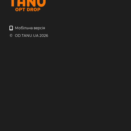
Мобільна версія
© OD.TANU.UA 2026