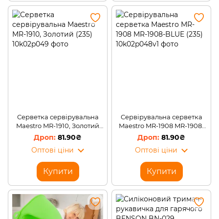
Серветка сервірувальна
Cервірувальна серветка
Maestro MR-1910, Золотий
Maestro MR-1908 MR-1908-
(235)
BLUE (235)
81.90₴
81.90₴
Оптові ціни
Оптові ціни
Купити
Купити