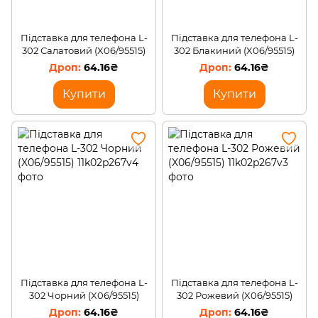
Підставка для телефона L-
Підставка для телефона L-
302 Салатовий (X06/95515)
302 Блакиний (X06/95515)
64.16₴
64.16₴
Купити
Купити
Підставка для телефона L-
Підставка для телефона L-
302 Чорний (X06/95515)
302 Рожевий (X06/95515)
64.16₴
64.16₴