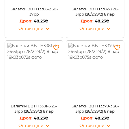
Балетки BBT H3385-2 30-
Балетки BBT H3382-3 26-
37рр
31рр (28/2 29/2) 8 пар
48.23₴
48.23₴
Оптові ціни
Оптові ціни
Балетки BBT H3381-3 26-
Балетки BBT H3379-3 26-
31рр (28/2 29/2) 8 пар
31рр (28/2 29/2) 8 пар
48.23₴
48.23₴
Оптові ціни
Оптові ціни