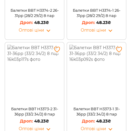
Балетки BBT H3374-2 26-
Балетки BBT H3374-1 26-
31рр (28/2 29/2) 8 пар
31рр (28/2 29/2) 8 пар
48.23₴
48.23₴
Оптові ціни
Оптові ціни
Балетки BBT H3373-2 31-
Балетки BBT H3373-1 31-
36рр (33/2 34/2) 8 пар
36рр (33/2 34/2) 8 пар
48.23₴
48.23₴
Оптові ціни
Оптові ціни