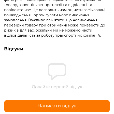
товару, заповніть акт претензії на відділенні та
повідомте нас. Це дозволить нам оцінити зафіксовані
пошкодження і організувати нове виконання
замовлення. Важливо пам'ятати, що невиконання
перевірки товару при отриманні може призвести до
ризиків для вас, оскільки ми не можемо нести
відповідальність за роботу транспортних компаній.
Відгуки
Додайте перший відгук
Написати відгук