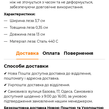
ніж не зточується з часом та не деформується,
забезпечуючи довговічне використання.
Характеристики:
Ширина леза 3,7 см
Товщина леза 0,35 см
Довжина леза 13 см
Матеріал леза: Сталь 440 С
Доставка
Оплата
Повернення
Способи доставки
✔
Нова Пошта: доступна доставка до відділення,
поштомату і адресна доставка.
✔
Укрпошта: доставка до відділення.
✔
Самовивіз: вулиця Базова, 17, Одеса. Самовивіз
доступний щоденно з 9:00 до 16:00, за умовою
підтвердження замовлення нашим менеджером.
Безкоштовна доставка Новою Поштою та Укрпоштою