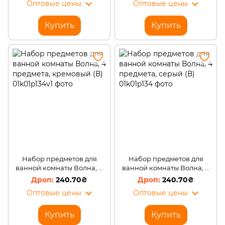
Оптовые цены
Оптовые цены
Купить
Купить
Набор предметов для
Набор предметов для
ванной комнаты Волна, 4
ванной комнаты Волна, 4
предмета, кремовый (В)
предмета, серый (В)
240.70₴
240.70₴
Оптовые цены
Оптовые цены
Купить
Купить