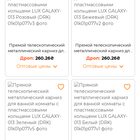
Прямой телескопический
Прямой телескопический
металлический карниз для
металлический карниз для
ванной комнаты с
ванной комнаты с
260.26₴
260.26₴
пластмассовыми кольцами
пластмассовыми кольцами
Оптовые цены
Оптовые цены
LUX GALAXY-013 Розовый
LUX GALAXY-013 Бежевый
(DRK)
(DRK)