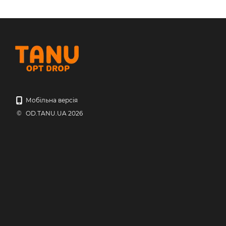
Мобільна версія
© OD.TANU.UA 2026