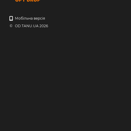
Мобільна версія
© OD.TANU.UA 2026