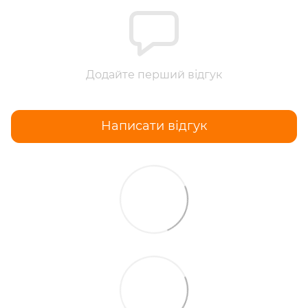
Додайте перший відгук
Написати відгук