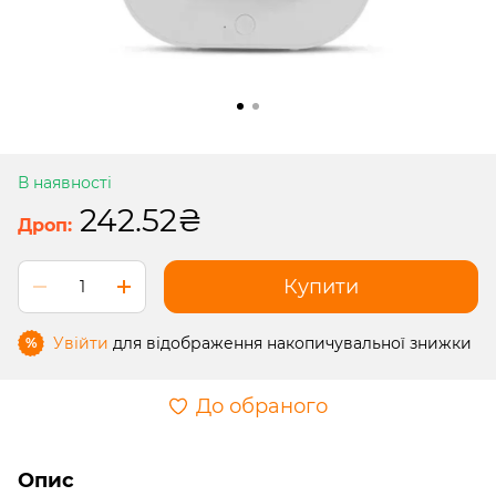
В наявності
242.52₴
Купити
Увійти
для відображення накопичувальної знижки
%
До обраного
Опис