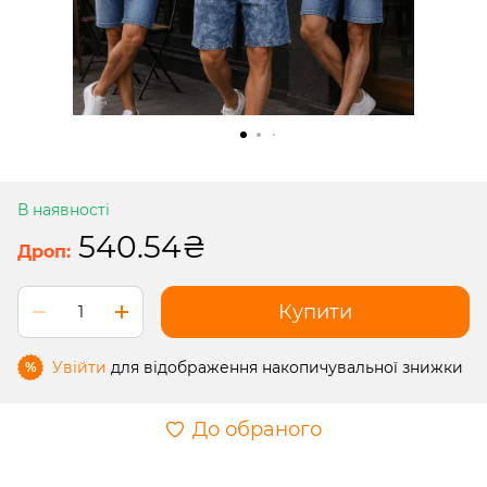
В наявності
540.54₴
Купити
Увійти
для відображення накопичувальної знижки
%
До обраного